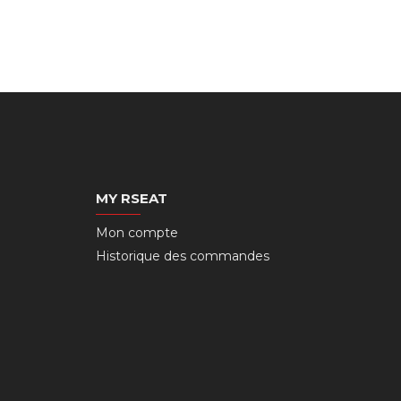
MY RSEAT
Mon compte
Historique des commandes