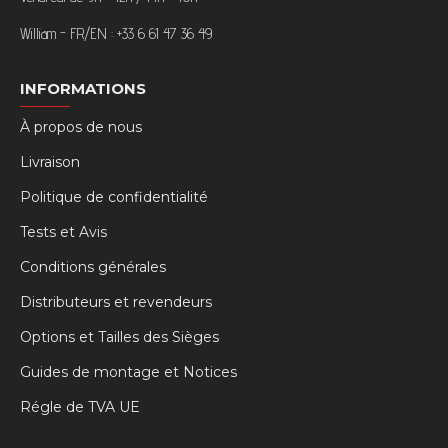
William - FR/EN : +33 6 61 47 36 49
INFORMATIONS
À propos de nous
Livraison
Politique de confidentialité
Tests et Avis
Conditions générales
Distributeurs et revendeurs
Options et Tailles des Sièges
Guides de montage et Notices
Régle de TVA UE