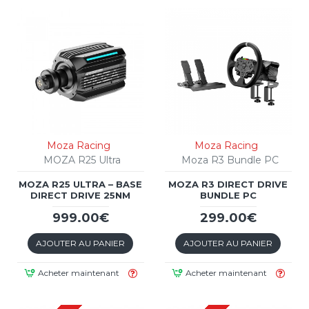
Moza Racing
Moza Racing
MOZA R25 Ultra
Moza R3 Bundle PC
MOZA R25 ULTRA – BASE
MOZA R3 DIRECT DRIVE
DIRECT DRIVE 25NM
BUNDLE PC
999.00€
299.00€
AJOUTER AU PANIER
AJOUTER AU PANIER
Acheter maintenant
Acheter maintenant