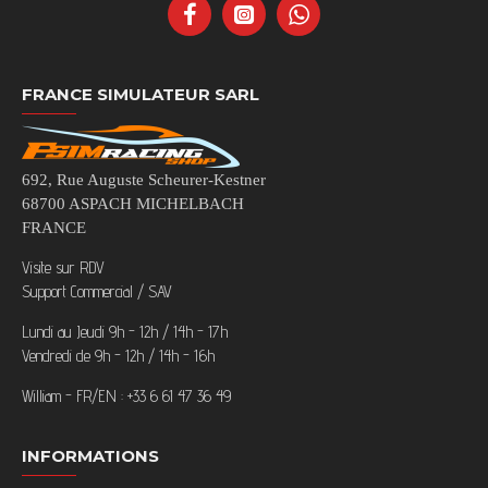
FRANCE SIMULATEUR SARL
692, Rue Auguste Scheurer-Kestner
68700 ASPACH MICHELBACH
FRANCE
Visite sur RDV
Support Commercial / SAV
Lundi au Jeudi 9h - 12h / 14h - 17h
Vendredi de 9h - 12h / 14h - 16h
William - FR/EN : +33 6 61 47 36 49
INFORMATIONS