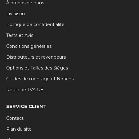
À propos de nous
Livraison
Politique de confidentialité
Tests et Avis
Conditions générales
Distributeurs et revendeurs
Options et Tailles des Sièges
Guides de montage et Notices
Régle de TVA UE
SERVICE CLIENT
Contact
Plan du site