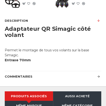
DESCRIPTION
Adaptateur QR Simagic côté
volant
Permet le montage de tous vos volants sur la base
Simagic.
Entraxe 70mm
COMMENTAIRES
PRODUITS ASSOCIÉS
AUSSI ACHETÉ
MÊME MARQUE
MÊME CATÉGORIE