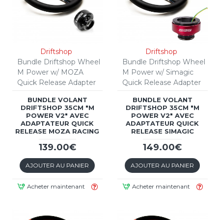
Driftshop
Driftshop
Bundle Driftshop Wheel
Bundle Driftshop Wheel
M Power w/ MOZA
M Power w/ Simagic
Quick Release Adapter
Quick Release Adapter
BUNDLE VOLANT
BUNDLE VOLANT
DRIFTSHOP 35CM "M
DRIFTSHOP 35CM "M
POWER V2" AVEC
POWER V2" AVEC
ADAPTATEUR QUICK
ADAPTATEUR QUICK
RELEASE MOZA RACING
RELEASE SIMAGIC
139.00€
149.00€
AJOUTER AU PANIER
AJOUTER AU PANIER
Acheter maintenant
Acheter maintenant