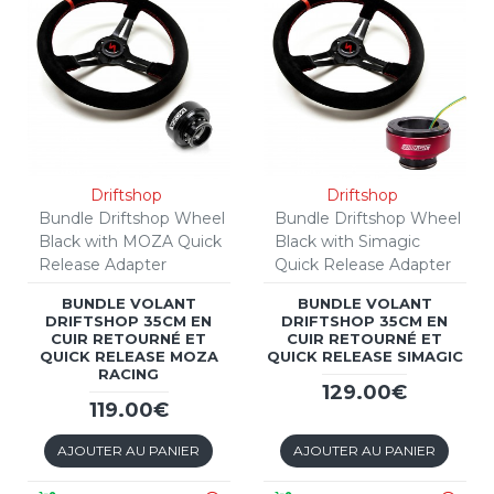
Driftshop
Driftshop
Bundle Driftshop Wheel
Bundle Driftshop Wheel
Black with MOZA Quick
Black with Simagic
Release Adapter
Quick Release Adapter
BUNDLE VOLANT
BUNDLE VOLANT
DRIFTSHOP 35CM EN
DRIFTSHOP 35CM EN
CUIR RETOURNÉ ET
CUIR RETOURNÉ ET
QUICK RELEASE MOZA
QUICK RELEASE SIMAGIC
RACING
129.00€
119.00€
AJOUTER AU PANIER
AJOUTER AU PANIER