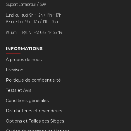
Support Commercial / SAV
Lundi au Jeudi 9h - 12h / 14h - 17h
Vendredi de 9h - 12h / 14h - 16h
William - FR/EN : +33 6 61 47 36 49
INFORMATIONS
À propos de nous
Livraison
Politique de confidentialité
Tests et Avis
Conditions générales
Distributeurs et revendeurs
Options et Tailles des Sièges