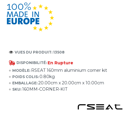
VUES DU PRODUIT: 13508
En Rupture
DISPONIBILITÉ:
RSEAT 160mm aluminium corner kit
MODÈLE:
0.80kg
POIDS COLIS:
20.00cm x 20.00cm x 10.00cm
EMBALLAGE:
160MM-CORNER-KIT
SKU: