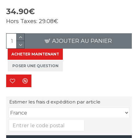
34.90€
Hors Taxes:
29.08€
AJOUTER AU PANIER
ACHETER MAINTENANT
POSER UNE QUESTION
Estimer les frais d expédition par article