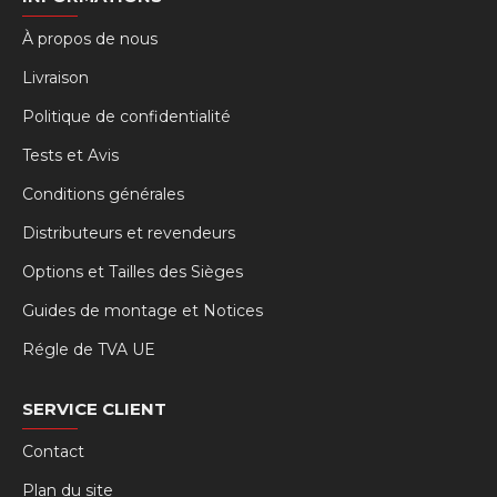
À propos de nous
Livraison
Politique de confidentialité
Tests et Avis
Conditions générales
Distributeurs et revendeurs
Options et Tailles des Sièges
Guides de montage et Notices
Régle de TVA UE
SERVICE CLIENT
Contact
Plan du site