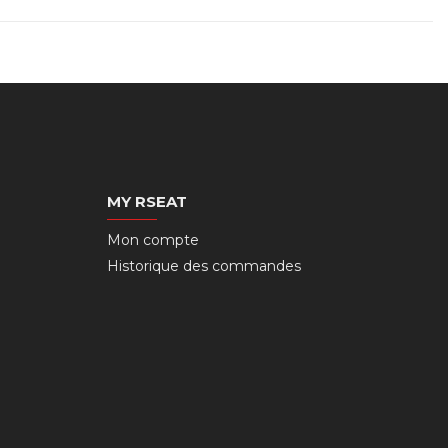
MY RSEAT
Mon compte
Historique des commandes