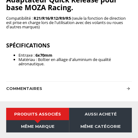
base MOZA Racing.
Compatibilité :
R21/R16/R12/R9/R5
(seule la fonction de direction
est prise en charge lors de l'utilisation avec des volants ou roues
d'autres marques)
SPÉCIFICATIONS
Entraxe :
6x70mm
Matériau : Boîtier en alliage d'aluminium de qualité
aéronautique.
COMMENTAIRES
PRODUITS ASSOCIÉS
AUSSI ACHETÉ
MÊME MARQUE
MÊME CATÉGORIE