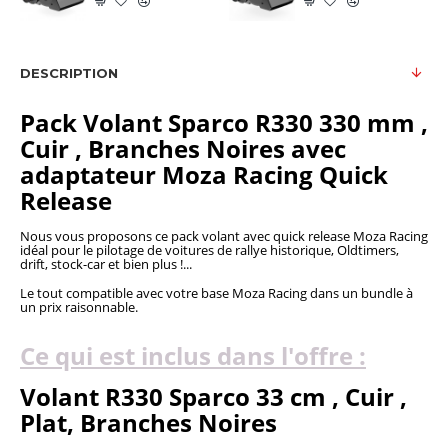
DESCRIPTION
Pack Volant Sparco R330 330 mm ,
Cuir , Branches Noires avec
adaptateur Moza Racing
Quick
Release
Nous vous proposons ce pack volant avec quick release Moza Racing
idéal pour le pilotage de voitures de rallye historique, Oldtimers,
drift, stock-car et bien plus !...
Le tout compatible avec votre base Moza Racing dans un bundle à
un prix raisonnable.
Ce qui est inclus dans l'offre :
Volant R330 Sparco 33 cm , Cuir ,
Plat, Branches Noires