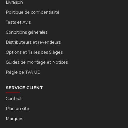
Livraison
Politique de confidentialité
Tests et Avis
Conditions générales
Distributeurs et revendeurs
Options et Tailles des Sièges
Guides de montage et Notices
Régle de TVA UE
SERVICE CLIENT
Contact
Plan du site
Marques