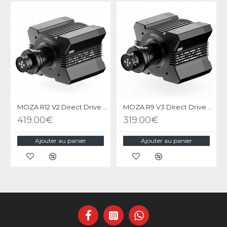
MOZA R12 V2 Direct Drive Wheel Base
MOZA R9 V3 Direct Drive Wheel Base
419.00€
319.00€
Ajouter au panier
Ajouter au panier