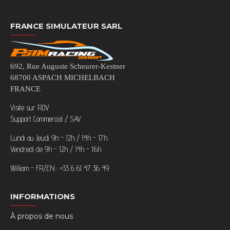
FRANCE SIMULATEUR SARL
692, Rue Auguste Scheurer-Kestner
68700 ASPACH MICHELBACH
FRANCE
Visite sur RDV
Support Commercial / SAV
Lundi au Jeudi 9h - 12h / 14h - 17h
Vendredi de 9h - 12h / 14h - 16h
William - FR/EN : +33 6 61 47 36 49
INFORMATIONS
À propos de nous