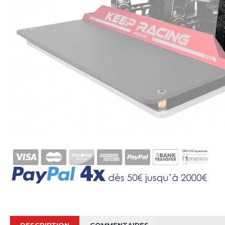
DESCRIPTION
COMMENTAIRES