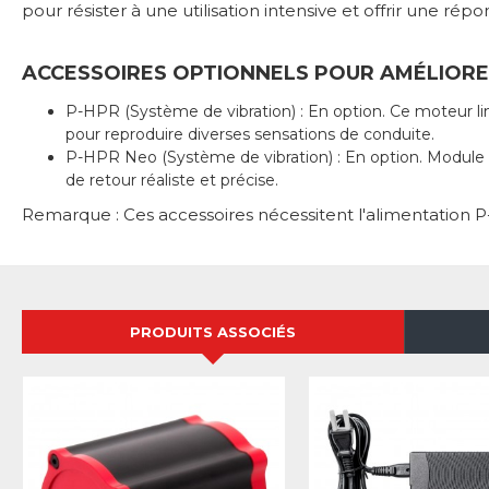
pour résister à une utilisation intensive et offrir une r
ACCESSOIRES OPTIONNELS POUR AMÉLIORE
P-HPR (Système de vibration)
: En option. Ce moteur li
pour reproduire diverses sensations de conduite.
P-HPR Neo (Système de vibration)
: En option. Module 
de retour réaliste et précise.
Remarque
: Ces accessoires nécessitent l'alimentation 
PRODUITS ASSOCIÉS