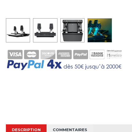
DESCRIPTION
COMMENTAIRES