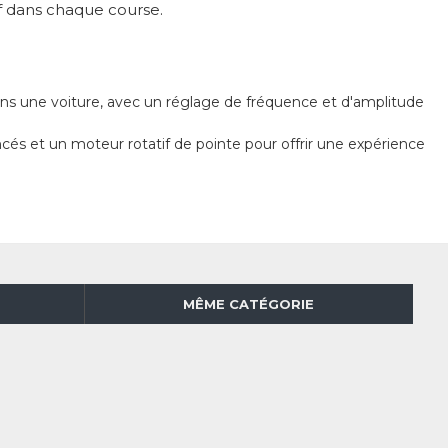
if dans chaque course.
dans une voiture, avec un réglage de fréquence et d'amplitude
ncés et un moteur rotatif de pointe pour offrir une expérience
MÊME CATÉGORIE