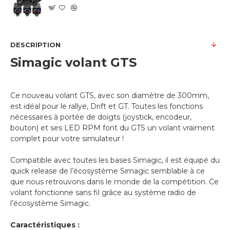
DESCRIPTION
Simagic volant GTS
Ce nouveau volant GTS, avec son diamètre de 300mm,
est idéal pour le rallye, Drift et GT. Toutes les fonctions
nécessaires à portée de doigts (joystick, encodeur,
bouton) et ses LED RPM font du GTS un volant vraiment
complet pour votre simulateur !
Compatible avec toutes les bases Simagic, il est équipé du
quick release de l’écosystème Simagic semblable à ce
que nous retrouvons dans le monde de la compétition. Ce
volant fonctionne sans fil grâce au système radio de
l’écosystème Simagic.
Caractéristiques :