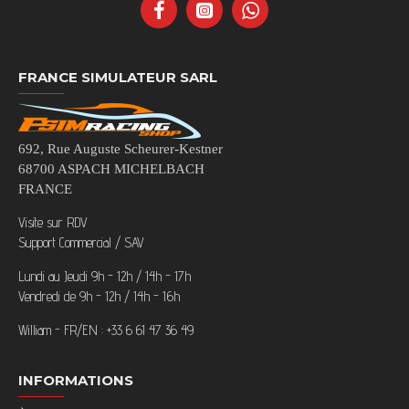
FRANCE SIMULATEUR SARL
692, Rue Auguste Scheurer-Kestner
68700 ASPACH MICHELBACH
FRANCE
Visite sur RDV
Support Commercial / SAV
Lundi au Jeudi 9h - 12h / 14h - 17h
Vendredi de 9h - 12h / 14h - 16h
William - FR/EN : +33 6 61 47 36 49
INFORMATIONS