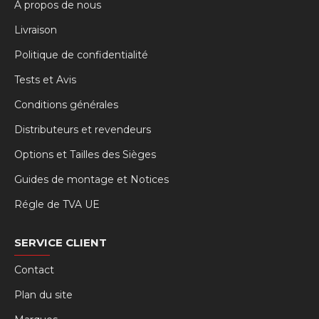
À propos de nous
Livraison
Politique de confidentialité
Tests et Avis
Conditions générales
Distributeurs et revendeurs
Options et Tailles des Sièges
Guides de montage et Notices
Régle de TVA UE
SERVICE CLIENT
Contact
Plan du site