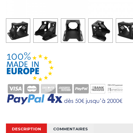
DESCRIPTION
COMMENTAIRES