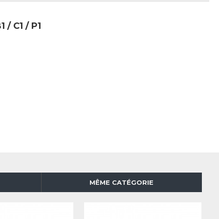
 C1 / P1
MÊME CATÉGORIE