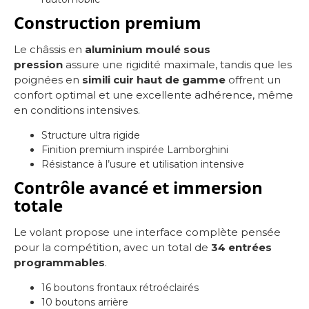
Construction premium
Le châssis en
aluminium moulé sous
pression
assure une rigidité maximale, tandis que les
poignées en
simili cuir haut de gamme
offrent un
confort optimal et une excellente adhérence, même
en conditions intensives.
Structure ultra rigide
Finition premium inspirée Lamborghini
Résistance à l’usure et utilisation intensive
Contrôle avancé et immersion
totale
Le volant propose une interface complète pensée
pour la compétition, avec un total de
34 entrées
programmables
.
16 boutons frontaux rétroéclairés
10 boutons arrière