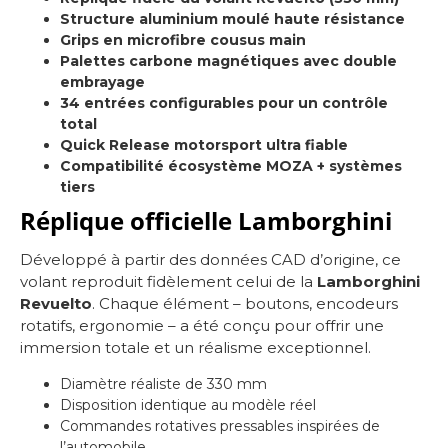
Structure aluminium moulé haute résistance
Grips en microfibre cousus main
Palettes carbone magnétiques avec double
embrayage
34 entrées configurables pour un contrôle
total
Quick Release motorsport ultra fiable
Compatibilité écosystème MOZA + systèmes
tiers
Réplique officielle Lamborghini
Développé à partir des données CAD d’origine, ce
volant reproduit fidèlement celui de la
Lamborghini
Revuelto
. Chaque élément – boutons, encodeurs
rotatifs, ergonomie – a été conçu pour offrir une
immersion totale et un réalisme exceptionnel.
Diamètre réaliste de 330 mm
Disposition identique au modèle réel
Commandes rotatives pressables inspirées de
l’automobile