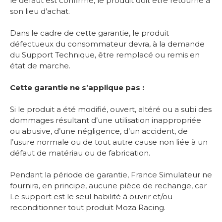
le défaut est confirmé, le produit doit être retourné à
son lieu d’achat.
Dans le cadre de cette garantie, le produit
défectueux du consommateur devra, à la demande
du Support Technique, être remplacé ou remis en
état de marche.
Cette garantie ne s’applique pas :
Si le produit a été modifié, ouvert, altéré ou a subi des
dommages résultant d’une utilisation inappropriée
ou abusive, d’une négligence, d’un accident, de
l’usure normale ou de tout autre cause non liée à un
défaut de matériau ou de fabrication.
Pendant la période de garantie, France Simulateur ne
fournira, en principe, aucune pièce de rechange, car
Le support est le seul habilité à ouvrir et/ou
reconditionner tout produit Moza Racing.