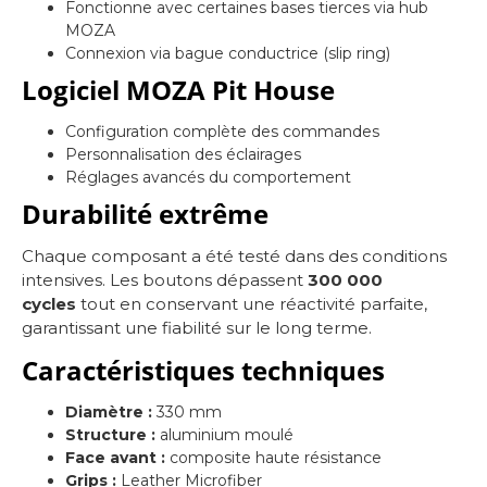
Fonctionne avec certaines bases tierces via hub
MOZA
Connexion via bague conductrice (slip ring)
Logiciel MOZA Pit House
Configuration complète des commandes
Personnalisation des éclairages
Réglages avancés du comportement
Durabilité extrême
Chaque composant a été testé dans des conditions
intensives. Les boutons dépassent
300 000
cycles
tout en conservant une réactivité parfaite,
garantissant une fiabilité sur le long terme.
Caractéristiques techniques
Diamètre :
330 mm
Structure :
aluminium moulé
Face avant :
composite haute résistance
Grips :
Leather Microfiber