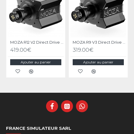
MOZA R12 V2 Direct Drive Wheel Base
MOZA R9 V3 Direct Drive Wheel Base
419.00€
319.00€
Ajouter au panier
Ajouter au panier
FRANCE SIMULATEUR SARL