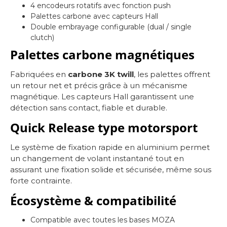
4 encodeurs rotatifs avec fonction push
Palettes carbone avec capteurs Hall
Double embrayage configurable (dual / single
clutch)
Palettes carbone magnétiques
Fabriquées en
carbone 3K twill
, les palettes offrent
un retour net et précis grâce à un mécanisme
magnétique. Les capteurs Hall garantissent une
détection sans contact, fiable et durable.
Quick Release type motorsport
Le système de fixation rapide en aluminium permet
un changement de volant instantané tout en
assurant une fixation solide et sécurisée, même sous
forte contrainte.
Écosystème & compatibilité
Compatible avec toutes les bases MOZA