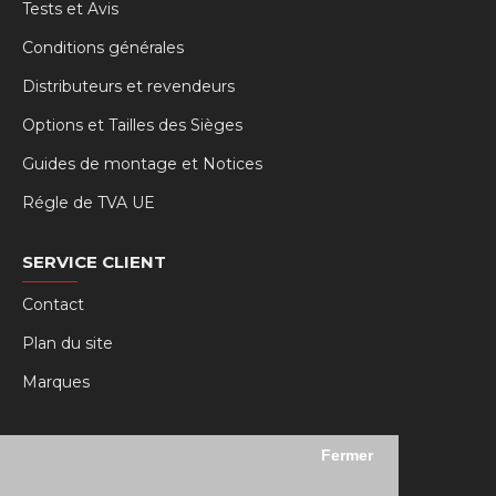
Tests et Avis
Conditions générales
Distributeurs et revendeurs
Options et Tailles des Sièges
Guides de montage et Notices
Régle de TVA UE
SERVICE CLIENT
Contact
Plan du site
Marques
MY RSEAT
Fermer
Mon compte