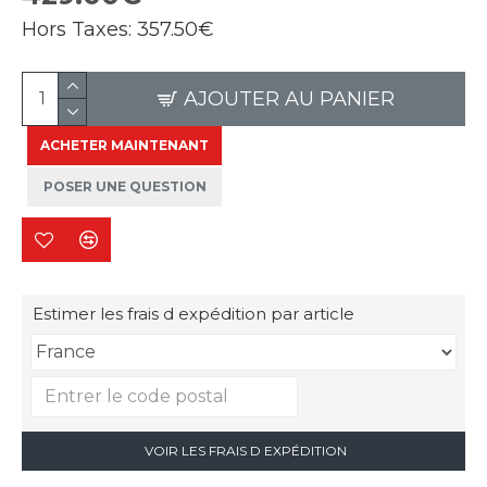
Hors Taxes:
357.50€
AJOUTER AU PANIER
ACHETER MAINTENANT
POSER UNE QUESTION
Estimer les frais d expédition par article
VOIR LES FRAIS D EXPÉDITION