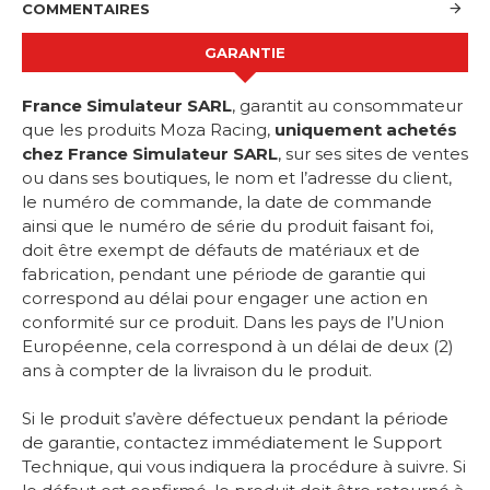
COMMENTAIRES
GARANTIE
France Simulateur SARL
, garantit au consommateur
que les produits Moza Racing,
uniquement achetés
chez France Simulateur SARL
, sur ses sites de ventes
ou dans ses boutiques, le nom et l’adresse du client,
le numéro de commande, la date de commande
ainsi que le numéro de série du produit faisant foi,
doit être exempt de défauts de matériaux et de
fabrication, pendant une période de garantie qui
correspond au délai pour engager une action en
conformité sur ce produit. Dans les pays de l’Union
Européenne, cela correspond à un délai de deux (2)
ans à compter de la livraison du le produit.
Si le produit s’avère défectueux pendant la période
de garantie, contactez immédiatement le Support
Technique, qui vous indiquera la procédure à suivre. Si