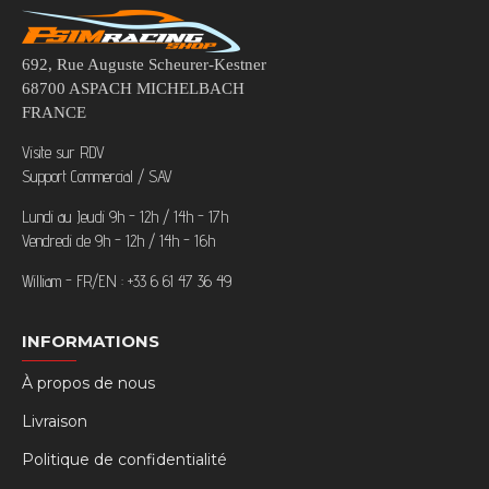
692, Rue Auguste Scheurer-Kestner
68700 ASPACH MICHELBACH
FRANCE
Visite sur RDV
Support Commercial / SAV
Lundi au Jeudi 9h - 12h / 14h - 17h
Vendredi de 9h - 12h / 14h - 16h
William - FR/EN : +33 6 61 47 36 49
INFORMATIONS
À propos de nous
Livraison
Politique de confidentialité