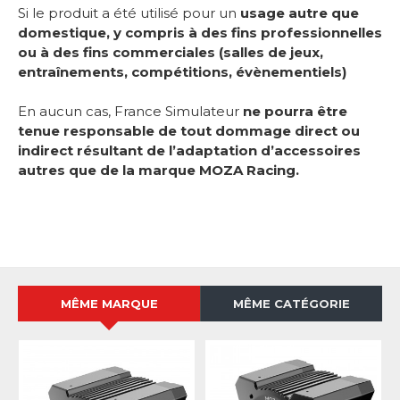
Si le produit a été utilisé pour un
usage autre que
domestique, y compris à des fins professionnelles
ou à des fins commerciales (salles de jeux,
entraînements, compétitions, évènementiels)
En aucun cas, France Simulateur
ne pourra être
tenue responsable de tout dommage direct ou
indirect résultant de l’adaptation d’accessoires
autres que de la marque MOZA Racing.
MÊME MARQUE
MÊME CATÉGORIE