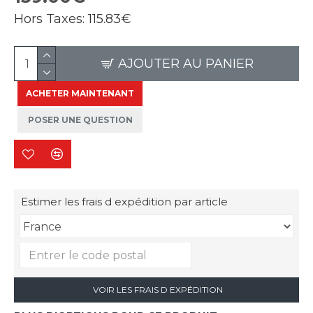
Hors Taxes:
115.83€
AJOUTER AU PANIER
ACHETER MAINTENANT
POSER UNE QUESTION
Estimer les frais d expédition par article
VOIR LES FRAIS D EXPÉDITION