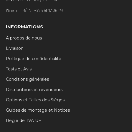
William - FR/EN : +33 6 61 47 36 49
INFORMATIONS
À propos de nous
Livraison
Politique de confidentialité
Tests et Avis
Conditions générales
Distributeurs et revendeurs
Options et Tailles des Sièges
Guides de montage et Notices
Régle de TVA UE