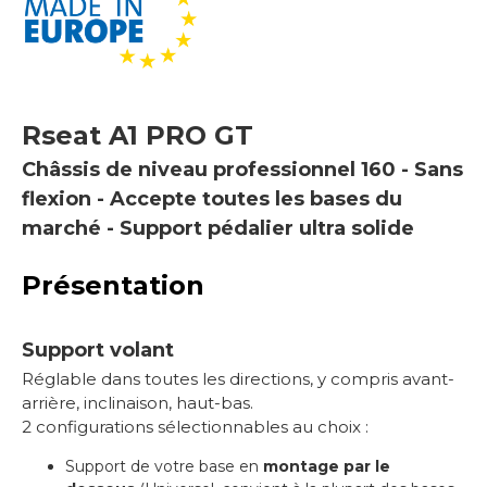
Rseat
A1 PRO GT
Châssis de niveau professionnel 160 - Sans
flexion - Accepte toutes les bases du
marché - Support pédalier ultra solide
Présentation
Support volant
Réglable dans toutes les directions, y compris avant-
arrière, inclinaison, haut-bas.
2
configurations sélectionnables au choix :
Support de votre base en
montage par le