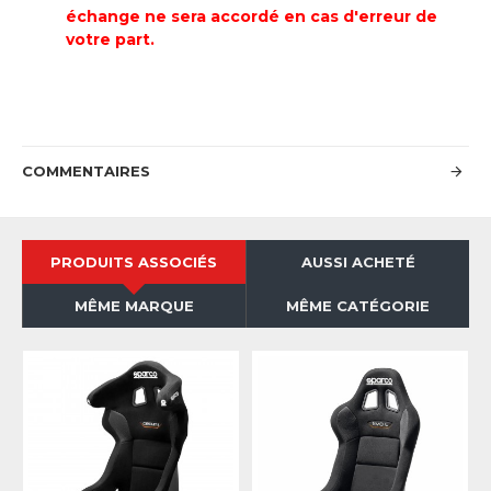
échange ne sera accordé en cas d'erreur de
votre part.
COMMENTAIRES
PRODUITS ASSOCIÉS
AUSSI ACHETÉ
MÊME MARQUE
MÊME CATÉGORIE