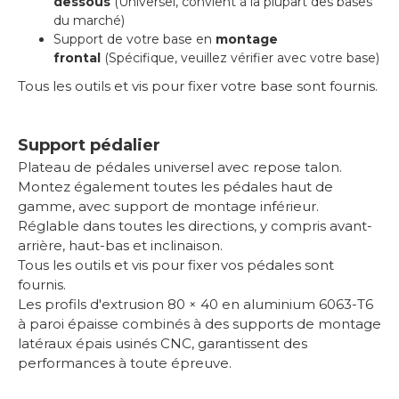
dessous
(Universel, convient à la plupart des bases
du marché)
Support de votre base en
montage
frontal
(Spécifique, veuillez vérifier avec votre base)
Tous les outils et vis pour fixer votre base sont fournis.
Support pédalier
Plateau de pédales universel avec repose talon.
Montez également toutes les pédales haut de
gamme, avec support de montage inférieur.
Réglable dans toutes les directions, y compris avant-
arrière, haut-bas et inclinaison.
Tous les outils et vis pour fixer vos pédales sont
fournis.
Les profils d'extrusion 80 × 40 en aluminium 6063-T6
à paroi épaisse combinés à des supports de montage
latéraux épais usinés CNC, garantissent des
performances à toute épreuve.