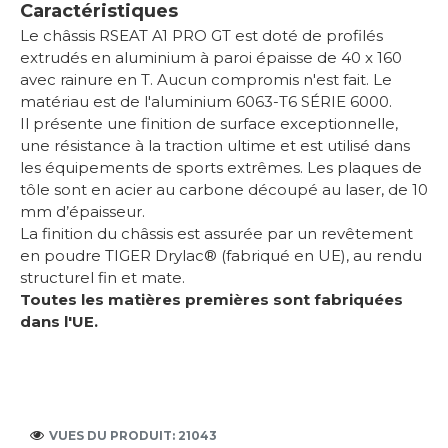
Caractéristiques
Le châssis RSEAT A1 PRO GT est doté de profilés
extrudés en aluminium à paroi épaisse de 40 x 160
avec rainure en T. Aucun compromis n'est fait. Le
matériau est de l'aluminium 6063-T6 SÉRIE 6000.
Il présente une finition de surface exceptionnelle,
une résistance à la traction ultime et est utilisé dans
les équipements de sports extrêmes. Les plaques de
tôle sont en acier au carbone découpé au laser, de 10
mm d’épaisseur.
La finition du châssis est assurée par un revêtement
en poudre TIGER Drylac® (fabriqué en UE), au rendu
structurel fin et mate.
Toutes les matières premières sont fabriquées
dans l'UE.
VUES DU PRODUIT: 21043