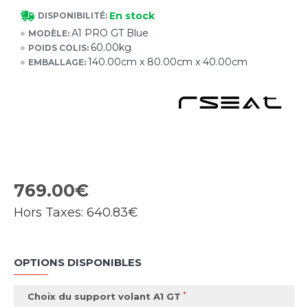
En stock
DISPONIBILITÉ:
A1 PRO GT Blue
MODÈLE:
60.00kg
POIDS COLIS:
140.00cm x 80.00cm x 40.00cm
EMBALLAGE:
769.00€
Hors Taxes:
640.83€
OPTIONS DISPONIBLES
Choix du support volant A1 GT