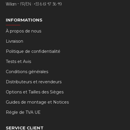
William - FR/EN : +33 6 61 47 36 49
INFORMATIONS
À propos de nous
Livraison
Politique de confidentialité
Tests et Avis
Conditions générales
Distributeurs et revendeurs
Options et Tailles des Sièges
Guides de montage et Notices
Régle de TVA UE
SERVICE CLIENT