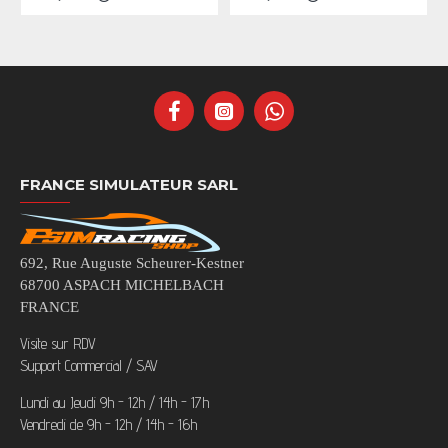
FRANCE SIMULATEUR SARL
692, Rue Auguste Scheurer-Kestner
68700 ASPACH MICHELBACH
FRANCE
Visite sur RDV
Support Commercial / SAV
Lundi au Jeudi 9h - 12h / 14h - 17h
Vendredi de 9h - 12h / 14h - 16h