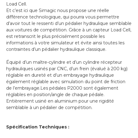
Load Cell.
Et c’est ici que Simagic nous propose une réelle
différence technologique, qui pourra vous permettre
d’avoir tout le ressenti d’un pédalier hydraulique semblable
aux voitures de compétition. Grâce à un capteur Load Cell,
est retranscrit le plus précisément possible les
informations à votre simulateur et évite ainsi toutes les
contraintes d’un pédalier hydraulique classique.
Équipé d’un maître-cylindre et d’un cylindre récepteur
hydrauliques usinés par CNC, d’un frein (évalué à 200 kg)
réglable en dureté et d’un embrayage hydraulique
également réglable avec simulation du point de friction
de l’embrayage.Les pédales P2000 sont également
réglables en position/angle de chaque pédale.
Entièrement usiné en aluminium pour une rigidité
semblable à un pédalier de compétition.
Spécification Techniques :