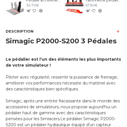
34.70€
47.90€
DESCRIPTION
Simagic P2000-S200 3 Pédales
Le pédalier est l’un des éléments les plus importants
de votre simulateur !
Piloter avec régularité, ressentir la puissance de freinage,
améliorer vos performances nécessite du matériel avec
des caractéristiques bien spécifiques.
Simagic, après une entrée fracassante dans le monde des
accessoires de simulateurs, nous propose aujourd’hui un
pédalier haut de gamme avec des caractéristiques
pensées pour les Simracers.Le pédalier Simagic P2000-
S200 est un pédalier hydraulique équipé d’un capteur