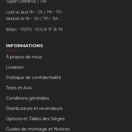
Support Commercial / SAV
Lundi au Jeudi 9h - 12h / 14h - 17h
Vendredi de 9h - 12h / 14h - 16h
William - FR/EN : +33 6 61 47 36 49
INFORMATIONS
À propos de nous
Livraison
Politique de confidentialité
Tests et Avis
Conditions générales
Distributeurs et revendeurs
Options et Tailles des Sièges
Guides de montage et Notices