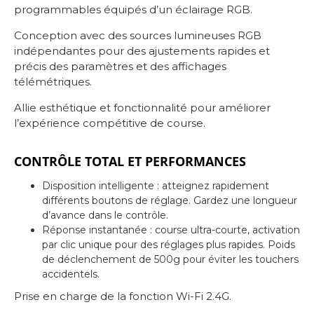
programmables équipés d’un éclairage RGB.
Conception avec des sources lumineuses RGB
indépendantes pour des ajustements rapides et
précis des paramètres et des affichages
télémétriques.
Allie esthétique et fonctionnalité pour améliorer
l’expérience compétitive de course.
CONTRÔLE TOTAL ET PERFORMANCES
Disposition intelligente : atteignez rapidement
différents boutons de réglage. Gardez une longueur
d’avance dans le contrôle.
Réponse instantanée : course ultra-courte, activation
par clic unique pour des réglages plus rapides. Poids
de déclenchement de 500g pour éviter les touchers
accidentels.
Prise en charge de la fonction Wi-Fi 2.4G.