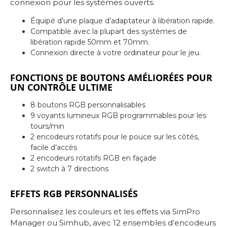
connexion pour les systèmes ouverts.
Équipé d’une plaque d’adaptateur à libération rapide.
Compatible avec la plupart des systèmes de
libération rapide 50mm et 70mm.
Connexion directe à votre ordinateur pour le jeu.
FONCTIONS DE BOUTONS AMÉLIORÉES POUR
UN CONTRÔLE ULTIME
8 boutons RGB personnalisables
9 voyants lumineux RGB programmables pour les
tours/min
2 encodeurs rotatifs pour le pouce sur les côtés,
facile d’accès
2 encodeurs rotatifs RGB en façade
2 switch à 7 directions
EFFETS RGB PERSONNALISÉS
Personnalisez les couleurs et les effets via SimPro
Manager ou Simhub, avec 12 ensembles d’encodeurs