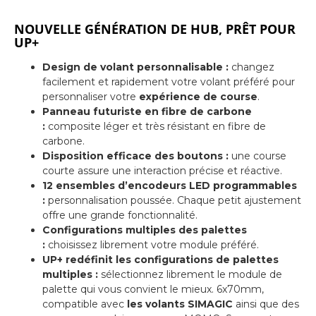
NOUVELLE GÉNÉRATION DE HUB, PRÊT POUR
UP+
Design de volant personnalisable :
changez
facilement et rapidement votre volant préféré pour
personnaliser votre
expérience de course
.
Panneau futuriste en fibre de carbone
:
composite léger et très résistant en fibre de
carbone.
Disposition efficace des boutons :
une course
courte assure une interaction précise et réactive.
12 ensembles d’encodeurs LED programmables
:
personnalisation poussée. Chaque petit ajustement
offre une grande fonctionnalité.
Configurations multiples des palettes
:
choisissez librement votre module préféré.
UP+ redéfinit les configurations de palettes
multiples :
sélectionnez librement le module de
palette qui vous convient le mieux. 6x70mm,
compatible avec
les volants SIMAGIC
ainsi que des