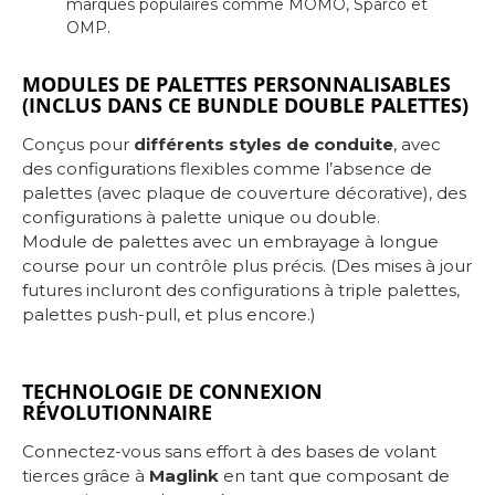
marques populaires comme MOMO, Sparco et
OMP.
MODULES DE PALETTES PERSONNALISABLES
(INCLUS DANS CE BUNDLE DOUBLE PALETTES)
Conçus pour
différents styles de conduite
, avec
des configurations flexibles comme l’absence de
palettes (avec plaque de couverture décorative), des
configurations à palette unique ou double.
Module de palettes avec un embrayage à longue
course pour un contrôle plus précis. (Des mises à jour
futures incluront des configurations à triple palettes,
palettes push-pull, et plus encore.)
TECHNOLOGIE DE CONNEXION
RÉVOLUTIONNAIRE
Connectez-vous sans effort à des bases de volant
tierces grâce à
Maglink
en tant que composant de