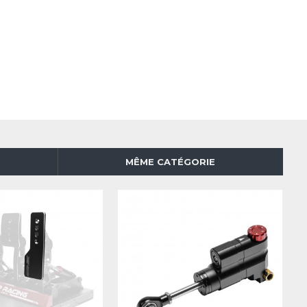
MÊME CATÉGORIE