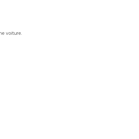
e voiture.