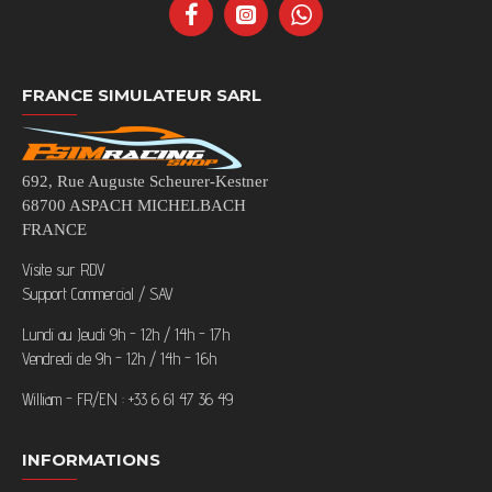
FRANCE SIMULATEUR SARL
692, Rue Auguste Scheurer-Kestner
68700 ASPACH MICHELBACH
FRANCE
Visite sur RDV
Support Commercial / SAV
Lundi au Jeudi 9h - 12h / 14h - 17h
Vendredi de 9h - 12h / 14h - 16h
William - FR/EN : +33 6 61 47 36 49
INFORMATIONS