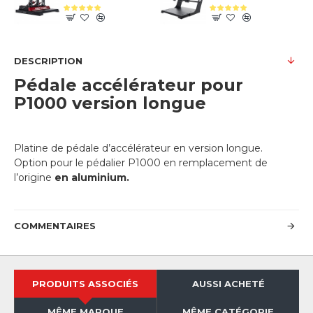
DESCRIPTION
Pédale accélérateur pour
P1000 version longue
Platine de pédale d’accélérateur en version longue.
Option pour le pédalier P1000 en remplacement de
l’origine
en aluminium.
COMMENTAIRES
PRODUITS ASSOCIÉS
AUSSI ACHETÉ
MÊME MARQUE
MÊME CATÉGORIE