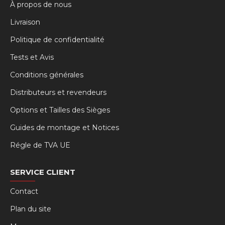
À propos de nous
Livraison
Politique de confidentialité
Tests et Avis
Conditions générales
Distributeurs et revendeurs
Options et Tailles des Sièges
Guides de montage et Notices
Régle de TVA UE
SERVICE CLIENT
Contact
Plan du site