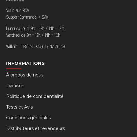
Visite sur RDV
Support Commercial / SAV
Lundi au Jeudi 9h - 12h / 14h - 17h
Vendredi de 9h - 12h / 14h - 16h
William - FR/EN : +33 6 61 47 36 49
INFORMATIONS
À propos de nous
Livraison
Politique de confidentialité
Tests et Avis
Conditions générales
Distributeurs et revendeurs