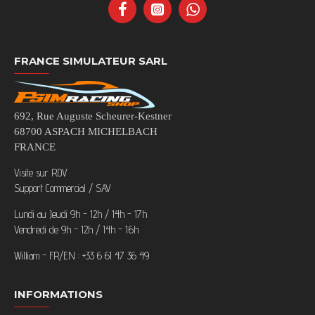
FRANCE SIMULATEUR SARL
692, Rue Auguste Scheurer-Kestner
68700 ASPACH MICHELBACH
FRANCE
Visite sur RDV
Support Commercial / SAV
Lundi au Jeudi 9h - 12h / 14h - 17h
Vendredi de 9h - 12h / 14h - 16h
William - FR/EN : +33 6 61 47 36 49
INFORMATIONS