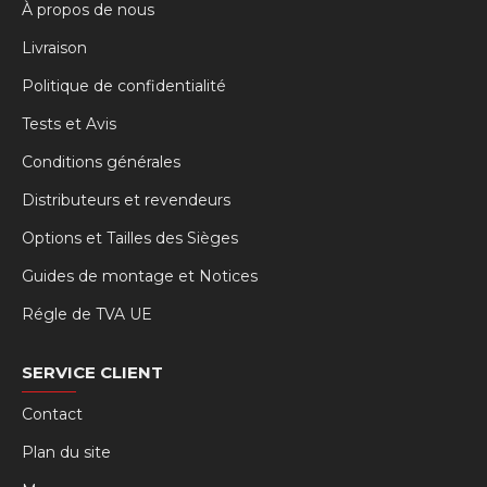
À propos de nous
Livraison
Politique de confidentialité
Tests et Avis
Conditions générales
Distributeurs et revendeurs
Options et Tailles des Sièges
Guides de montage et Notices
Régle de TVA UE
SERVICE CLIENT
Contact
Plan du site