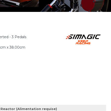
rted - 3 Pedals
0cm x 38.00cm
Reactor (Alimentation requise)