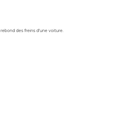
rebond des freins d'une voiture.