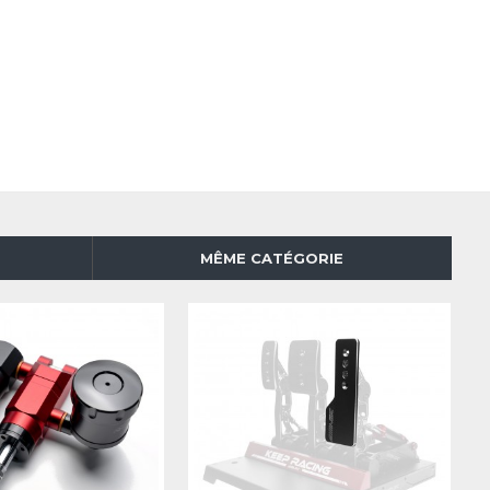
MÊME CATÉGORIE