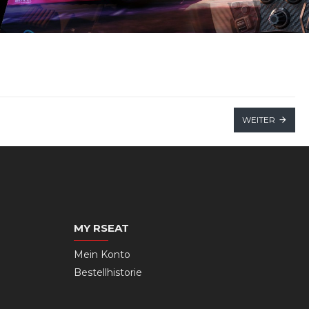
WEITER
MY RSEAT
Mein Konto
Bestellhistorie