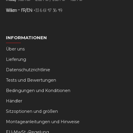
William – FR/EN:
+33 6 61 47 36 49
INFORMATIONEN
Über uns
Lieferung
Datenschutzrichtlinie
Tests und Bewertungen
Bedingungen und Konditionen
Händler
Sitzoptionen und größen
Montageanleitungen und Hinweise
EU-MwSt.-Regelung