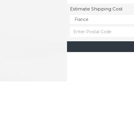
Estimate Shipping Cost