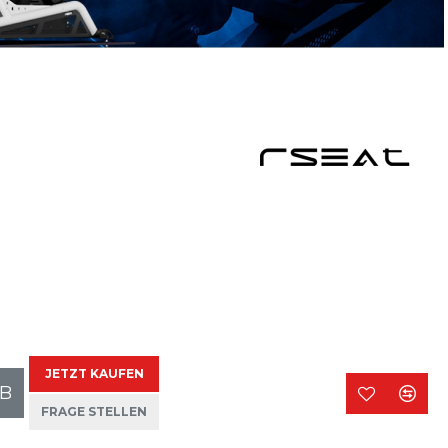
JETZT KAUFEN
B
FRAGE STELLEN