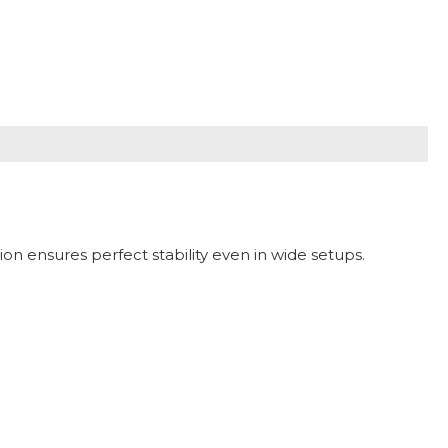
on ensures perfect stability even in wide setups.