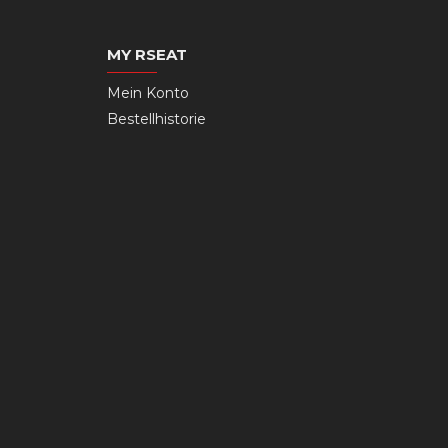
MY RSEAT
Mein Konto
Bestellhistorie