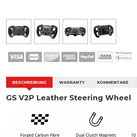
BESCHREIBUNG
WARRANTY
KOMMENTARE
GS V2P Leather Steering Wheel