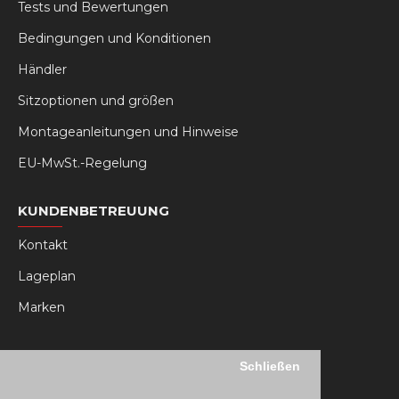
Tests und Bewertungen
Bedingungen und Konditionen
Händler
Sitzoptionen und größen
Montageanleitungen und Hinweise
EU-MwSt.-Regelung
KUNDENBETREUUNG
Kontakt
Lageplan
Marken
MY RSEAT
Schließen
Mein Konto