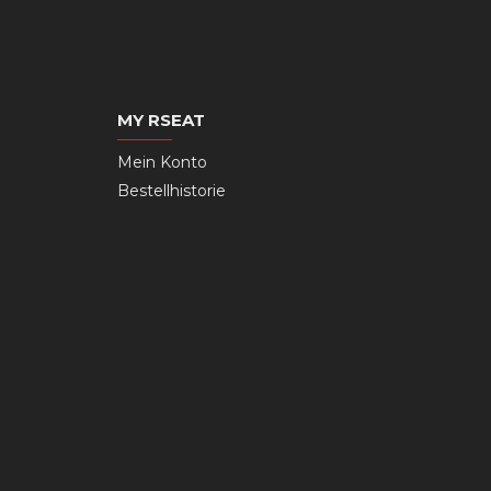
MY RSEAT
Mein Konto
Bestellhistorie