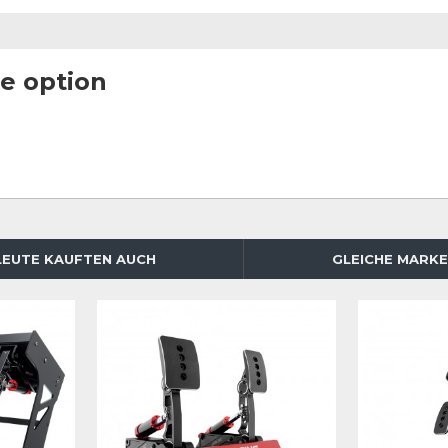
e option
LEUTE KAUFTEN AUCH
GLEICHE MARKE