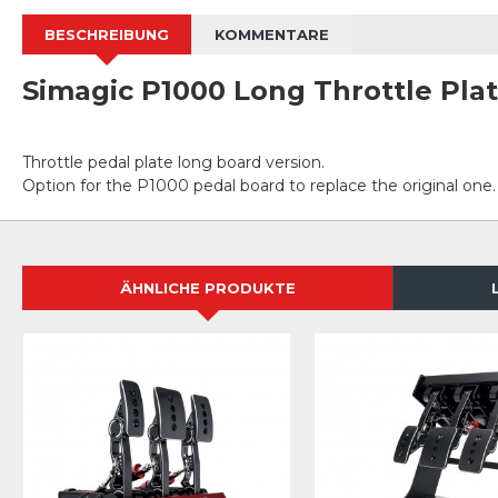
BESCHREIBUNG
KOMMENTARE
Simagic P1000 Long Throttle Plat
Throttle pedal plate long board version.
Option for the P1000 pedal board to replace the original one.
ÄHNLICHE PRODUKTE