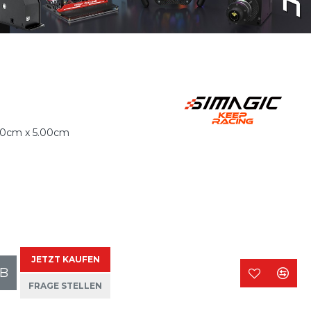
00cm x 5.00cm
JETZT KAUFEN
B
FRAGE STELLEN