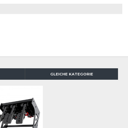
GLEICHE KATEGORIE