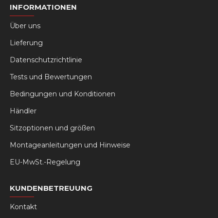
INFORMATIONEN
Über uns
Lieferung
Datenschutzrichtlinie
Tests und Bewertungen
Bedingungen und Konditionen
Händler
Sitzoptionen und größen
Montageanleitungen und Hinweise
EU-MwSt.-Regelung
KUNDENBETREUUNG
Kontakt