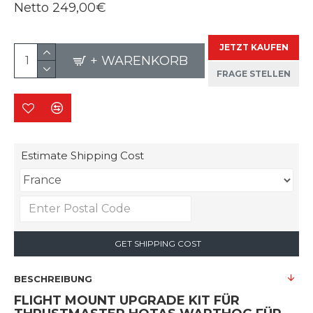
Netto
249,00€
JETZT KAUFEN
+ WARENKORB
FRAGE STELLEN
Estimate Shipping Cost
GET SHIPPING COST
BESCHREIBUNG
FLIGHT MOUNT UPGRADE KIT FÜR