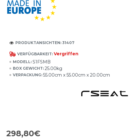
PRODUKTANSICHTEN: 31407
Vergriffen
VERFÜGBARKEIT:
S1FSMB
MODELL:
25.00kg
BOX GEWICHT:
55.00cm x 55.00cm x 20.00cm
VERPACKUNG:
298,80€