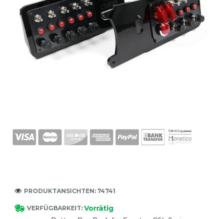
PRODUKTANSICHTEN: 74741
Vorrätig
VERFÜGBARKEIT: