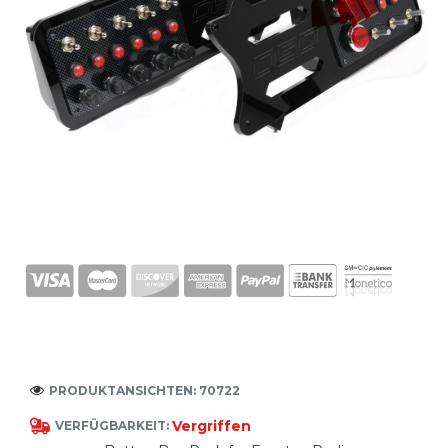
PRODUKTANSICHTEN: 70722
Vergriffen
VERFÜGBARKEIT: